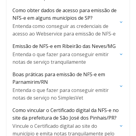
Como obter dados de acesso para emissão de
NFS-e em alguns municípios de SP?
Entenda como conseguir as credenciais de
acesso ao Webservice para emissão de NFS-e
Emissão de NFS-e em Ribeirão das Neves/MG
Entenda o que fazer para conseguir emitir
notas de serviço tranquilamente
Boas práticas para emissão de NFS-e em
Parnamirim/RN
Entenda o que fazer para conseguir emitir
notas de serviço no SimplesVet
Como vincular o Certificado digital da NFS-e no
site da prefeitura de São José dos Pinhais/PR?
Vincule o Certificado digital ao site do
município e emita notas tranquilamente pelo