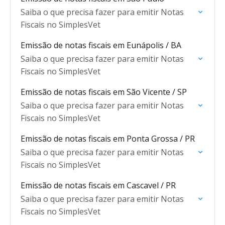
Saiba o que precisa fazer para emitir Notas
Fiscais no SimplesVet
Emissão de notas fiscais em Eunápolis / BA
Saiba o que precisa fazer para emitir Notas
Fiscais no SimplesVet
Emissão de notas fiscais em São Vicente / SP
Saiba o que precisa fazer para emitir Notas
Fiscais no SimplesVet
Emissão de notas fiscais em Ponta Grossa / PR
Saiba o que precisa fazer para emitir Notas
Fiscais no SimplesVet
Emissão de notas fiscais em Cascavel / PR
Saiba o que precisa fazer para emitir Notas
Fiscais no SimplesVet