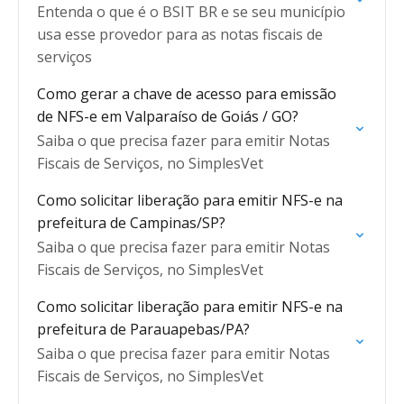
Entenda o que é o BSIT BR e se seu município
usa esse provedor para as notas fiscais de
serviços
Como gerar a chave de acesso para emissão
de NFS-e em Valparaíso de Goiás / GO?
Saiba o que precisa fazer para emitir Notas
Fiscais de Serviços, no SimplesVet
Como solicitar liberação para emitir NFS-e na
prefeitura de Campinas/SP?
Saiba o que precisa fazer para emitir Notas
Fiscais de Serviços, no SimplesVet
Como solicitar liberação para emitir NFS-e na
prefeitura de Parauapebas/PA?
Saiba o que precisa fazer para emitir Notas
Fiscais de Serviços, no SimplesVet