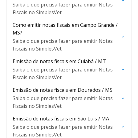
Saiba o que precisa fazer para emitir Notas
Fiscais no SimplesVet
Como emitir notas fiscais em Campo Grande /
MS?
Saiba o que precisa fazer para emitir Notas
Fiscais no SimplesVet
Emissão de notas fiscais em Cuiabá / MT
Saiba o que precisa fazer para emitir Notas
Fiscais no SimplesVet
Emissão de notas fiscais em Dourados / MS
Saiba o que precisa fazer para emitir Notas
Fiscais no SimplesVet
Emissão de notas fiscais em São Luís / MA
Saiba o que precisa fazer para emitir Notas
Fiscais no SimplesVet