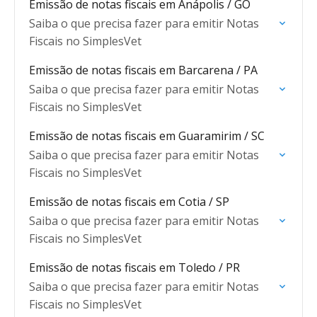
Emissão de notas fiscais em Anápolis / GO
Saiba o que precisa fazer para emitir Notas
Fiscais no SimplesVet
Emissão de notas fiscais em Barcarena / PA
Saiba o que precisa fazer para emitir Notas
Fiscais no SimplesVet
Emissão de notas fiscais em Guaramirim / SC
Saiba o que precisa fazer para emitir Notas
Fiscais no SimplesVet
Emissão de notas fiscais em Cotia / SP
Saiba o que precisa fazer para emitir Notas
Fiscais no SimplesVet
Emissão de notas fiscais em Toledo / PR
Saiba o que precisa fazer para emitir Notas
Fiscais no SimplesVet