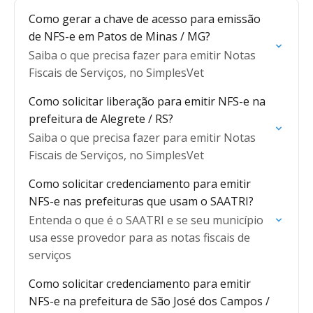
Como gerar a chave de acesso para emissão
de NFS-e em Patos de Minas / MG?
Saiba o que precisa fazer para emitir Notas
Fiscais de Serviços, no SimplesVet
Como solicitar liberação para emitir NFS-e na
prefeitura de Alegrete / RS?
Saiba o que precisa fazer para emitir Notas
Fiscais de Serviços, no SimplesVet
Como solicitar credenciamento para emitir
NFS-e nas prefeituras que usam o SAATRI?
Entenda o que é o SAATRI e se seu município
usa esse provedor para as notas fiscais de
serviços
Como solicitar credenciamento para emitir
NFS-e na prefeitura de São José dos Campos /