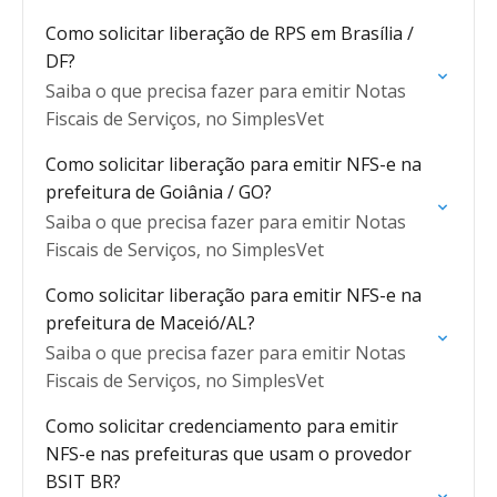
Como solicitar liberação de RPS em Brasília /
DF?
Saiba o que precisa fazer para emitir Notas
Fiscais de Serviços, no SimplesVet
Como solicitar liberação para emitir NFS-e na
prefeitura de Goiânia / GO?
Saiba o que precisa fazer para emitir Notas
Fiscais de Serviços, no SimplesVet
Como solicitar liberação para emitir NFS-e na
prefeitura de Maceió/AL?
Saiba o que precisa fazer para emitir Notas
Fiscais de Serviços, no SimplesVet
Como solicitar credenciamento para emitir
NFS-e nas prefeituras que usam o provedor
BSIT BR?