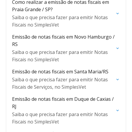
Como realizar a emissão de notas fiscais em
Praia Grande / SP?
Saiba o que precisa fazer para emitir Notas
Fiscais no SimplesVet
Emissão de notas fiscais em Novo Hamburgo /
RS
Saiba o que precisa fazer para emitir Notas
Fiscais no SimplesVet
Emissão de notas fiscais em Santa Maria/RS
Saiba o que precisa fazer para emitir Notas
Fiscais de Serviços, no SimplesVet
Emissão de notas fiscais em Duque de Caxias /
RJ
Saiba o que precisa fazer para emitir Notas
Fiscais no SimplesVet