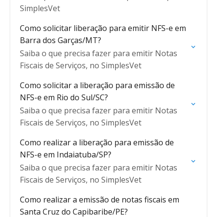
SimplesVet
Como solicitar liberação para emitir NFS-e em
Barra dos Garças/MT?
Saiba o que precisa fazer para emitir Notas
Fiscais de Serviços, no SimplesVet
Como solicitar a liberação para emissão de
NFS-e em Rio do Sul/SC?
Saiba o que precisa fazer para emitir Notas
Fiscais de Serviços, no SimplesVet
Como realizar a liberação para emissão de
NFS-e em Indaiatuba/SP?
Saiba o que precisa fazer para emitir Notas
Fiscais de Serviços, no SimplesVet
Como realizar a emissão de notas fiscais em
Santa Cruz do Capibaribe/PE?