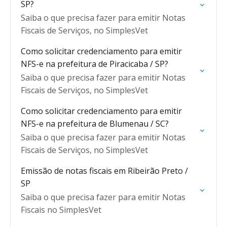
SP?
Saiba o que precisa fazer para emitir Notas
Fiscais de Serviços, no SimplesVet
Como solicitar credenciamento para emitir
NFS-e na prefeitura de Piracicaba / SP?
Saiba o que precisa fazer para emitir Notas
Fiscais de Serviços, no SimplesVet
Como solicitar credenciamento para emitir
NFS-e na prefeitura de Blumenau / SC?
Saiba o que precisa fazer para emitir Notas
Fiscais de Serviços, no SimplesVet
Emissão de notas fiscais em Ribeirão Preto /
SP
Saiba o que precisa fazer para emitir Notas
Fiscais no SimplesVet