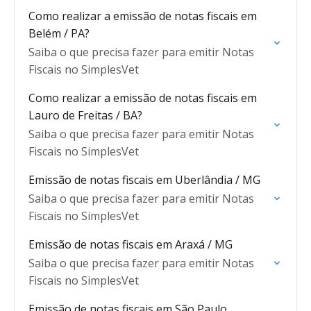
Como realizar a emissão de notas fiscais em
Belém / PA?
Saiba o que precisa fazer para emitir Notas
Fiscais no SimplesVet
Como realizar a emissão de notas fiscais em
Lauro de Freitas / BA?
Saiba o que precisa fazer para emitir Notas
Fiscais no SimplesVet
Emissão de notas fiscais em Uberlândia / MG
Saiba o que precisa fazer para emitir Notas
Fiscais no SimplesVet
Emissão de notas fiscais em Araxá / MG
Saiba o que precisa fazer para emitir Notas
Fiscais no SimplesVet
Emissão de notas fiscais em São Paulo