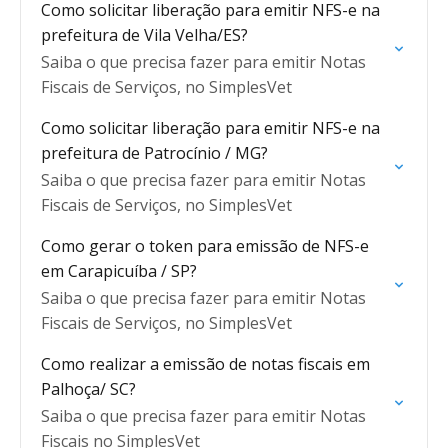
Como solicitar liberação para emitir NFS-e na
prefeitura de Vila Velha/ES?
Saiba o que precisa fazer para emitir Notas
Fiscais de Serviços, no SimplesVet
Como solicitar liberação para emitir NFS-e na
prefeitura de Patrocínio / MG?
Saiba o que precisa fazer para emitir Notas
Fiscais de Serviços, no SimplesVet
Como gerar o token para emissão de NFS-e
em Carapicuíba / SP?
Saiba o que precisa fazer para emitir Notas
Fiscais de Serviços, no SimplesVet
Como realizar a emissão de notas fiscais em
Palhoça/ SC?
Saiba o que precisa fazer para emitir Notas
Fiscais no SimplesVet