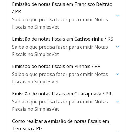
Emissão de notas fiscais em Francisco Beltrão
/ PR
Saiba o que precisa fazer para emitir Notas
Fiscais no SimplesVet
Emissão de notas fiscais em Cachoeirinha / RS
Saiba o que precisa fazer para emitir Notas
Fiscais no SimplesVet
Emissão de notas fiscais em Pinhais / PR
Saiba o que precisa fazer para emitir Notas
Fiscais no SimplesVet
Emissão de notas fiscais em Guarapuava / PR
Saiba o que precisa fazer para emitir Notas
Fiscais no SimplesVet
Como realizar a emissão de notas fiscais em
Teresina / PI?