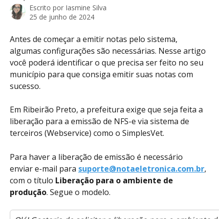
Escrito por
Iasmine Silva
25 de junho de 2024
Antes de começar a emitir notas pelo sistema, 
algumas configurações são necessárias. Nesse artigo 
você poderá identificar o que precisa ser feito no seu 
município para que consiga emitir suas notas com 
sucesso.
Em Ribeirão Preto, a prefeitura exige que seja feita a 
liberação para a emissão de NFS-e via sistema de 
terceiros (Webservice) como o SimplesVet.
Para haver a liberação de emissão é necessário 
enviar e-mail para 
suporte@notaeletronica.com.br
, 
com o título 
Liberação para o ambiente de 
produção
. Segue o modelo.