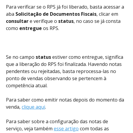
Para verificar se o RPS já foi liberado, basta acessar a 
aba 
Solicitação de Documentos Fiscais
, clicar em 
consultar
 e verifique o 
status
, no caso se já consta 
como 
entregue
 os RPS.
Se no campo 
status
 estiver como entregue, significa 
que a liberação do RPS foi finalizada. Havendo notas 
pendentes ou rejeitadas, basta reprocessa-las no 
ponto de vendas observando se pertencem à 
competência atual.
Para saber como emitir notas depois do momento da 
venda, 
clique aqui
. 
Para saber sobre a configuração das notas de 
serviço, veja também 
esse artigo
 com todas as 