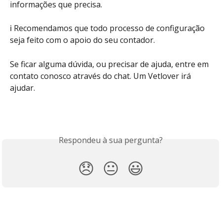
informações que precisa.
ℹ️ Recomendamos que todo processo de configuração 
seja feito com o apoio do seu contador.
Se ficar alguma dúvida, ou precisar de ajuda, entre em 
contato conosco através do chat. Um Vetlover irá 
ajudar.
Respondeu à sua pergunta?
😞
😐
😃