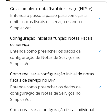
Guia completo: nota fiscal de serviço (NFS-e)
Entenda o passo a passo para começar a
emitir notas fiscais de serviço usando o
SimplesVet
Configuração inicial da função: Notas Fiscais
de Serviço
Entenda como preencher os dados da
configuração de Notas de Serviços no
SimplesVet
Como realizar a configuração inicial de notas
fiscais de serviço no DF?
Entenda como preencher os dados da
configuração de Notas de Serviços no
SimplesVet
Como realizar a configuração fiscal individual