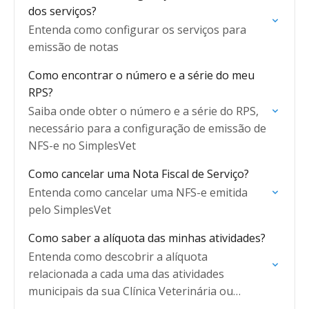
dos serviços?
Entenda como configurar os serviços para
emissão de notas
Como encontrar o número e a série do meu
RPS?
Saiba onde obter o número e a série do RPS,
necessário para a configuração de emissão de
NFS-e no SimplesVet
Como cancelar uma Nota Fiscal de Serviço?
Entenda como cancelar uma NFS-e emitida
pelo SimplesVet
Como saber a alíquota das minhas atividades?
Entenda como descobrir a alíquota
relacionada a cada uma das atividades
municipais da sua Clínica Veterinária ou
Petshop