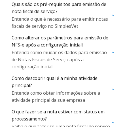
Quais são os pré-requisitos para emissão de
nota fiscal de serviço?
Entenda o que é necessário para emitir notas
fiscais de serviço no SimplesVet
Como alterar os parâmetros para emissão de
NFS-e após a configuração inicial?
Entenda como mudar os dados para emissão
de Notas Fiscais de Serviço após a
configuração inicial
Como descobrir qual é a minha atividade
principal?
Entenda como obter informações sobre a
atividade principal da sua empresa
O que fazer se a nota estiver com status em
processamento?
Saiba o que fazer se uma nota fiscal de serviço