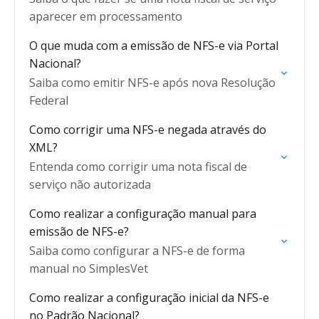
aparecer em processamento
O que muda com a emissão de NFS-e via Portal
Nacional?
Saiba como emitir NFS-e após nova Resolução
Federal
Como corrigir uma NFS-e negada através do
XML?
Entenda como corrigir uma nota fiscal de
serviço não autorizada
Como realizar a configuração manual para
emissão de NFS-e?
Saiba como configurar a NFS-e de forma
manual no SimplesVet
Como realizar a configuração inicial da NFS-e
no Padrão Nacional?