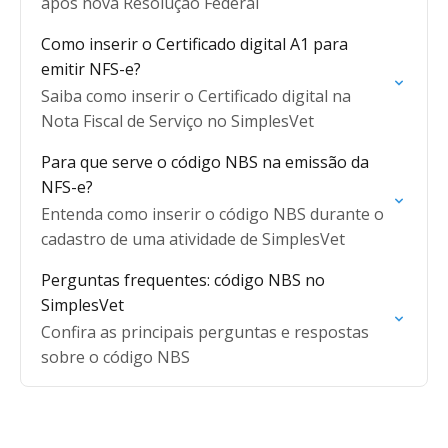
após nova Resolução Federal
Como inserir o Certificado digital A1 para
emitir NFS-e?
Saiba como inserir o Certificado digital na
Nota Fiscal de Serviço no SimplesVet
Para que serve o código NBS na emissão da
NFS-e?
Entenda como inserir o código NBS durante o
cadastro de uma atividade de SimplesVet
Perguntas frequentes: código NBS no
SimplesVet
Confira as principais perguntas e respostas
sobre o código NBS