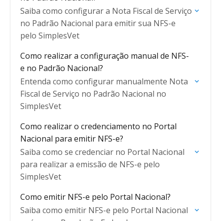
Saiba como configurar a Nota Fiscal de Serviço
no Padrão Nacional para emitir sua NFS-e
pelo SimplesVet
Como realizar a configuração manual de NFS-
e no Padrão Nacional?
Entenda como configurar manualmente Nota
Fiscal de Serviço no Padrão Nacional no
SimplesVet
Como realizar o credenciamento no Portal
Nacional para emitir NFS-e?
Saiba como se credenciar no Portal Nacional
para realizar a emissão de NFS-e pelo
SimplesVet
Como emitir NFS-e pelo Portal Nacional?
Saiba como emitir NFS-e pelo Portal Nacional