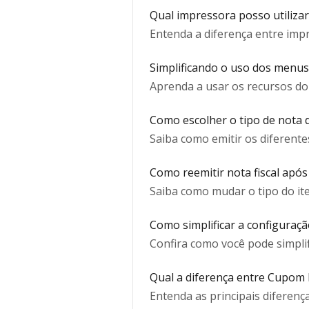
Qual impressora posso utilizar
Entenda a diferença entre impr
Simplificando o uso dos menus 
Aprenda a usar os recursos do
Como escolher o tipo de nota 
Saiba como emitir os diferente
Como reemitir nota fiscal apó
Saiba como mudar o tipo do it
Como simplificar a configuraçã
Confira como você pode simplif
Qual a diferença entre Cupom F
Entenda as principais diferen