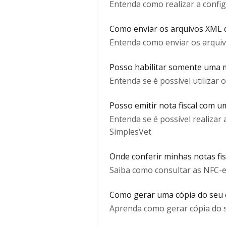
Entenda como realizar a confi
Como enviar os arquivos XML da
Entenda como enviar os arquiv
Posso habilitar somente uma m
Entenda se é possível utilizar 
Posso emitir nota fiscal com 
Entenda se é possível realizar
SimplesVet
Onde conferir minhas notas fis
Saiba como consultar as NFC-e
Como gerar uma cópia do seu ce
Aprenda como gerar cópia do s