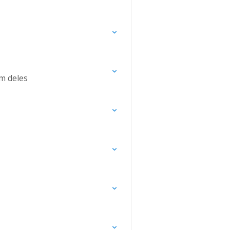
m deles