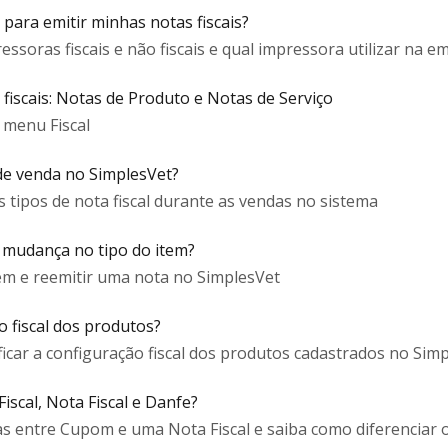
 para emitir minhas notas fiscais?
essoras fiscais e não fiscais e qual impressora utilizar na 
fiscais: Notas de Produto e Notas de Serviço
 menu Fiscal
de venda no SimplesVet?
s tipos de nota fiscal durante as vendas no sistema
s mudança no tipo do item?
em e reemitir uma nota no SimplesVet
o fiscal dos produtos?
icar a configuração fiscal dos produtos cadastrados no Sim
iscal, Nota Fiscal e Danfe?
ças entre Cupom e uma Nota Fiscal e saiba como diferenciar