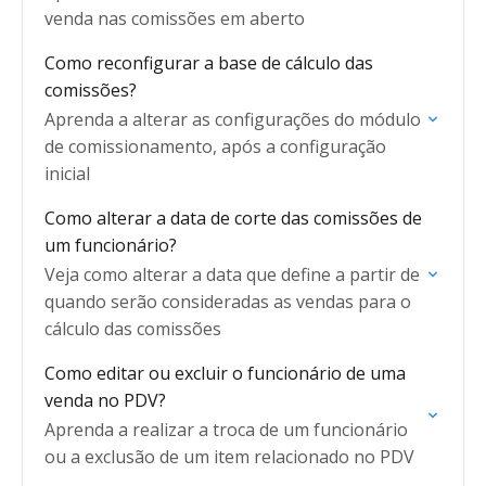
venda nas comissões em aberto
Como reconfigurar a base de cálculo das
comissões?
Aprenda a alterar as configurações do módulo
de comissionamento, após a configuração
inicial
Como alterar a data de corte das comissões de
um funcionário?
Veja como alterar a data que define a partir de
quando serão consideradas as vendas para o
cálculo das comissões
Como editar ou excluir o funcionário de uma
venda no PDV?
Aprenda a realizar a troca de um funcionário
ou a exclusão de um item relacionado no PDV