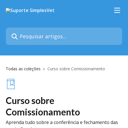
Passar para o conteúdo principal
Pesquisar artigos...
Todas as coleções
Curso sobre Comissionamento
Curso sobre
Comissionamento
Aprenda tudo sobre a conferência e fechamento das