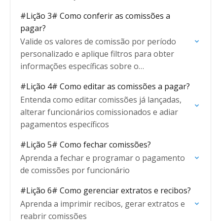
#Lição 3# Como conferir as comissões a
pagar?
Valide os valores de comissão por período
personalizado e aplique filtros para obter
informações específicas sobre o
comissionamento
#Lição 4# Como editar as comissões a pagar?
Entenda como editar comissões já lançadas,
alterar funcionários comissionados e adiar
pagamentos específicos
#Lição 5# Como fechar comissões?
Aprenda a fechar e programar o pagamento
de comissões por funcionário
#Lição 6# Como gerenciar extratos e recibos?
Aprenda a imprimir recibos, gerar extratos e
reabrir comissões