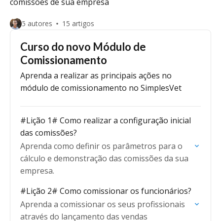
comissões de sua empresa
5 autores
15 artigos
Curso do novo Módulo de
Comissionamento
Aprenda a realizar as principais ações no
módulo de comissionamento no SimplesVet
#Lição 1# Como realizar a configuração inicial
das comissões?
Aprenda como definir os parâmetros para o
cálculo e demonstração das comissões da sua
empresa.
#Lição 2# Como comissionar os funcionários?
Aprenda a comissionar os seus profissionais
através do lançamento das vendas