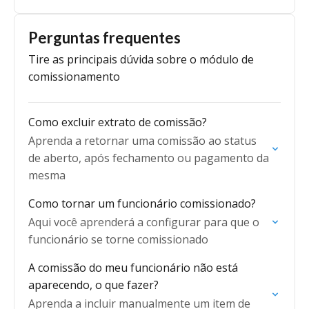
Perguntas frequentes
Tire as principais dúvida sobre o módulo de
comissionamento
Como excluir extrato de comissão?
Aprenda a retornar uma comissão ao status
de aberto, após fechamento ou pagamento da
mesma
Como tornar um funcionário comissionado?
Aqui você aprenderá a configurar para que o
funcionário se torne comissionado
A comissão do meu funcionário não está
aparecendo, o que fazer?
Aprenda a incluir manualmente um item de