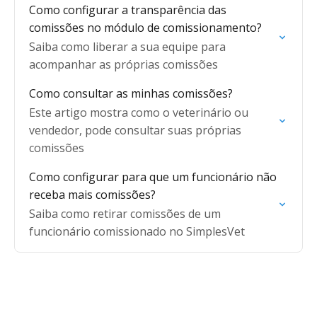
Como configurar a transparência das
comissões no módulo de comissionamento?
Saiba como liberar a sua equipe para
acompanhar as próprias comissões
Como consultar as minhas comissões?
Este artigo mostra como o veterinário ou
vendedor, pode consultar suas próprias
comissões
Como configurar para que um funcionário não
receba mais comissões?
Saiba como retirar comissões de um
funcionário comissionado no SimplesVet