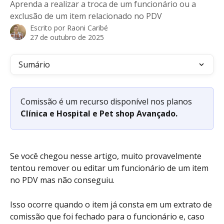
Aprenda a realizar a troca de um funcionário ou a
exclusão de um item relacionado no PDV
Escrito por
Raoni Caribé
27 de outubro de 2025
Sumário
Comissão é um recurso disponível nos planos 
Clínica e Hospital e Pet shop Avançado.
Se você chegou nesse artigo, muito provavelmente 
tentou remover ou editar um funcionário de um item 
no PDV mas não conseguiu. 
Isso ocorre quando o item já consta em um extrato de 
comissão que foi fechado para o funcionário e, caso 