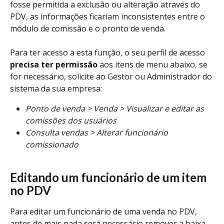
fosse permitida a exclusão ou alteração através do 
PDV, as informações ficariam inconsistentes entre o 
módulo de comissão e o pronto de venda.
Para ter acesso a esta função, o seu perfil de acesso 
precisa ter permissão 
aos itens de menu abaixo, se 
for necessário, solicite ao Gestor ou Administrador do 
sistema da sua empresa:
Ponto de venda > Venda > Visualizar e editar as 
comissões dos usuários
Consulta vendas > Alterar funcionário 
comissionado
Editando um funcionário de um item 
no PDV
Para editar um funcionário de uma venda no PDV, 
antes de mais nada será necessário remover a baixa 