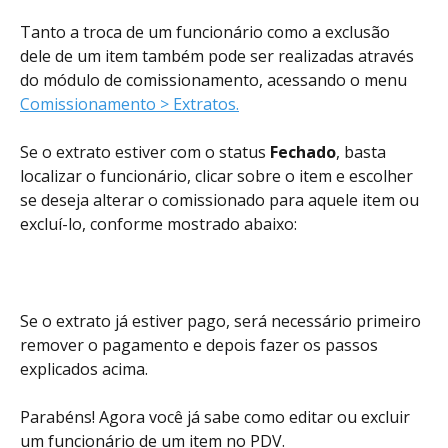
Tanto a troca de um funcionário como a exclusão 
dele de um item também pode ser realizadas através 
do módulo de comissionamento, acessando o menu 
Comissionamento > Extratos.
Se o extrato estiver com o status 
Fechado
, basta 
localizar o funcionário, clicar sobre o item e escolher 
se deseja alterar o comissionado para aquele item ou 
excluí-lo, conforme mostrado abaixo:
Se o extrato já estiver pago, será necessário primeiro 
remover o pagamento e depois fazer os passos 
explicados acima.
Parabéns! Agora você já sabe como editar ou excluir 
um funcionário de um item no PDV.