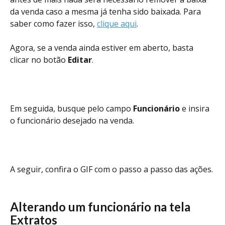
da venda caso a mesma já tenha sido baixada. Para 
saber como fazer isso, 
clique aqui
. 
Agora, se a venda ainda estiver em aberto, basta 
clicar no botão 
Editar
. 
Em seguida, busque pelo campo 
Funcionário
 e insira 
o funcionário desejado na venda. 
A seguir, confira o GIF com o passo a passo das ações.
Alterando um funcionário na tela 
Extratos