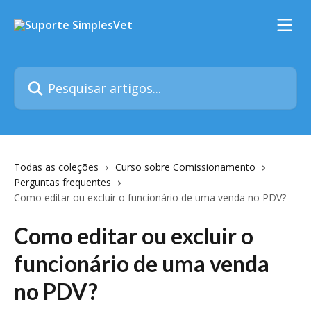
Passar para o conteúdo principal
Pesquisar artigos...
Todas as coleções
Curso sobre Comissionamento
Perguntas frequentes
Como editar ou excluir o funcionário de uma venda no PDV?
Como editar ou excluir o
funcionário de uma venda
no PDV?