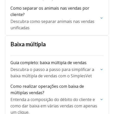
Como separar os animais nas vendas por
cliente?
Descubra como separar animais nas vendas
unificadas
Baixa múltipla
Guia completo: baixa múltipla de vendas
Descubra o passo a passo para simplificar a
baixa múltipla de vendas com o SimplesVet
Como realizar operações com baixa de
múltiplas vendas?
Entenda a composição do débito do cliente e
como dar baixa em várias vendas com apenas
um clique.