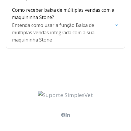
Como receber baixa de múltiplas vendas com a
maquininha Stone?
Entenda como usar a função Baixa de
múltiplas vendas integrada com a sua
maquininha Stone