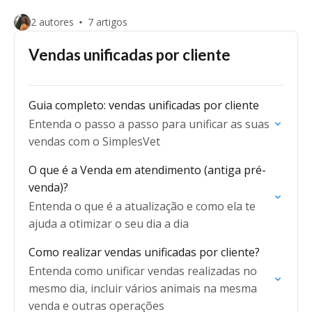
2 autores
7 artigos
Vendas unificadas por cliente
Guia completo: vendas unificadas por cliente
Entenda o passo a passo para unificar as suas
vendas com o SimplesVet
O que é a Venda em atendimento (antiga pré-
venda)?
Entenda o que é a atualização e como ela te
ajuda a otimizar o seu dia a dia
Como realizar vendas unificadas por cliente?
Entenda como unificar vendas realizadas no
mesmo dia, incluir vários animais na mesma
venda e outras operações