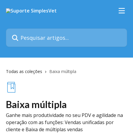
Passar para o conteúdo principal
Pesquisar artigos...
Todas as coleções
Baixa múltipla
Baixa múltipla
Ganhe mais produtividade no seu PDV e agilidade na
operação com as funções: Vendas unificadas por
cliente e Baixa de múltiplas vendas