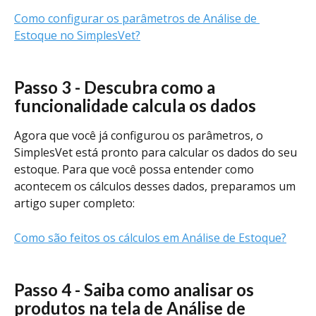
Como configurar os parâmetros de Análise de 
Estoque no SimplesVet?
Passo 3 - Descubra como a 
funcionalidade calcula os dados 
Agora que você já configurou os parâmetros, o 
SimplesVet está pronto para calcular os dados do seu 
estoque. Para que você possa entender como 
acontecem os cálculos desses dados, preparamos um 
artigo super completo:
Como são feitos os cálculos em Análise de Estoque?
Passo 4 - Saiba como analisar os 
produtos na tela de Análise de 