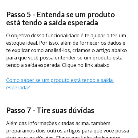
Passo 5 - Entenda se um produto 
está tendo a saída esperada
O objetivo dessa funcionalidade é te ajudar a ter um 
estoque ideal. Por isso, além de fornecer os dados e 
te explicar como analisá-los, criamos o artigo abaixo 
para que você possa entender se um produto está 
tendo a saída esperada. Clique no link abaixo. 
Como saber se um produto está tendo a saída 
esperada?
Passo 7 - Tire suas dúvidas
Além das informações citadas acima, também 
preparamos dois outros artigos para que você possa 
tirar as suas dúvidas. Clique nos links abaixo para 