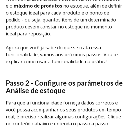
e o 
máximo de produtos
 no estoque, além de definir 
o estoque ideal para cada produto e o ponto de 
pedido - ou seja, quantos itens de um determinado 
produto devem constar no estoque no momento 
ideal para reposição. 
Agora que você já sabe do que se trata essa 
funcionalidade, vamos aos próximos passos. Vou te 
explicar como usar a funcionalidade na prática!
Passo 2 - Configure os parâmetros de 
Análise de estoque 
Para que a funcionalidade forneça dados corretos e 
você possa acompanhar os seus produtos em tempo 
real, é preciso realizar algumas configurações. Clique 
no conteúdo abaixo e entenda o passo a passo: