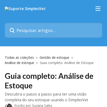
Passar para o conteúdo principal
Pesquisar artigos...
Todas as coleções
Gestão de estoque
Análise de estoque
Guia completo: Análise de Estoque
Guia completo: Análise de
Estoque
Descubra o passo a passo para ter uma visão
completa do seu estoque usando o SimplesVet
Escrito por
Suzana Sales