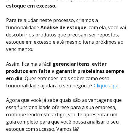
estoque em excesso
. 
Para te ajudar neste processo, criamos a 
funcionalidade 
Análise de estoque
: com ela, você vai 
descobrir os produtos que precisam ser repostos, 
estoque em excesso e até mesmo itens próximos ao 
vencimento. 
Assim, fica mais fácil
 gerenciar itens
, 
evitar 
produtos em falta
 e 
garantir prateleiras sempre 
em dia
. Quer entender mais sobre como essa 
funcionalidade ajudará o seu negócio? 
Clique aqui
. 
Agora que você já sabe quais são as vantagens que 
essa funcionalidade oferece para a sua empresa, 
continue lendo este artigo, vou te apresentar um 
guia completo para que você possa analisar o seu 
estoque com sucesso. Vamos lá?