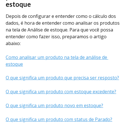
estoque 
Depois de configurar e entender como o cálculo dos 
dados, é hora de entender como analisar os produtos 
na tela de Análise de estoque. Para que você possa 
entender como fazer isso, preparamos o artigo 
abaixo:
Como analisar um produto na tela de análise de 
estoque
O que significa um produto que precisa ser resposto?
O que significa um produto com estoque excedente?
O que significa um produto novo em estoque?
O que significa um produto com status de Parado?