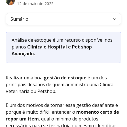
12 de maio de 2025
Sumário
Análise de estoque é um recurso disponível nos 
planos
 Clínica e Hospital e Pet shop 
Avançado.
Realizar uma boa 
gestão de estoque 
é um dos 
principais desafios de quem administra uma Clínica 
Veterinária ou Petshop. 
E um dos motivos de tornar essa gestão desafiante é 
porque é muito difícil entender o 
momento certo de 
repor um item
, qual o mínimo de produtos 
necessários para se ter na loja ou mesmo identificar 