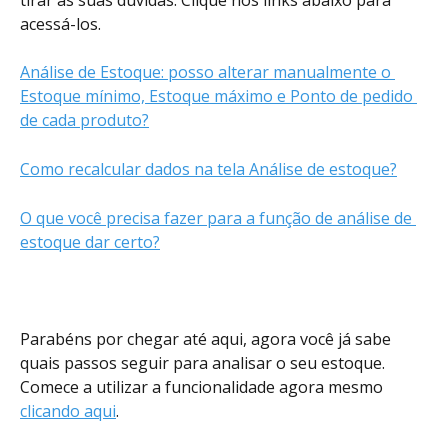
acessá-los. 
Análise de Estoque: posso alterar manualmente o 
Estoque mínimo, Estoque máximo e Ponto de pedido 
de cada produto?
Como recalcular dados na tela Análise de estoque?
O que você precisa fazer para a função de análise de 
estoque dar certo?
Parabéns por chegar até aqui, agora você já sabe 
quais passos seguir para analisar o seu estoque. 
Comece a utilizar a funcionalidade agora mesmo 
clicando aqui
. 