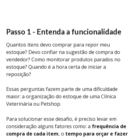
Passo 1 - Entenda a funcionalidade 
Quantos itens devo comprar para repor meu 
estoque? Devo confiar na sugestão de compra do 
vendedor? Como monitorar produtos parados no 
estoque? Quando é a hora certa de iniciar a 
reposição?
Essas perguntas fazem parte de uma dificuldade 
maior: a organização do estoque de uma Clínica 
Veterinária ou Petshop. 
Para solucionar esse desafio, é preciso levar em 
consideração alguns fatores como: a 
frequência de 
compra de cada item
, o 
tempo para orçar e fazer 