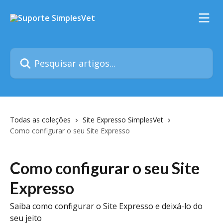
Passar para o conteúdo principal
Pesquisar artigos...
Todas as coleções
Site Expresso SimplesVet
Como configurar o seu Site Expresso
Como configurar o seu Site
Expresso
Saiba como configurar o Site Expresso e deixá-lo do
seu jeito