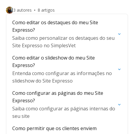
3 autores
8 artigos
Como editar os destaques do meu Site
Expresso?
Saiba como personalizar os destaques do seu
Site Expresso no SimplesVet
Como editar o slideshow do meu Site
Expresso?
Entenda como configurar as informações no
slideshow do Site Expresso
Como configurar as páginas do meu Site
Expresso?
Saiba como configurar as páginas internas do
seu site
Como permitir que os clientes enviem