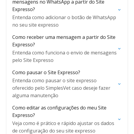
mensagens no WhatsApp a partir do Site
Expresso?
Entenda como adicionar o botão de WhatsApp
no seu site expresso
Como receber uma mensagem a partir do Site
Expresso?
Entenda como funciona o envio de mensagens
pelo Site Expresso
Como pausar o Site Expresso?
Entenda como pausar o site expresso
oferecido pelo SimplesVet caso deseje fazer
alguma manutenção
Como editar as configurações do meu Site
Expresso?
Veja como é prático e rápido ajustar os dados
de configuração do seu site expresso