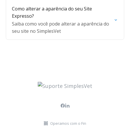
Como alterar a aparência do seu Site
Expresso?
Saiba como você pode alterar a aparência do
seu site no SimplesVet
Operamos com o Fin