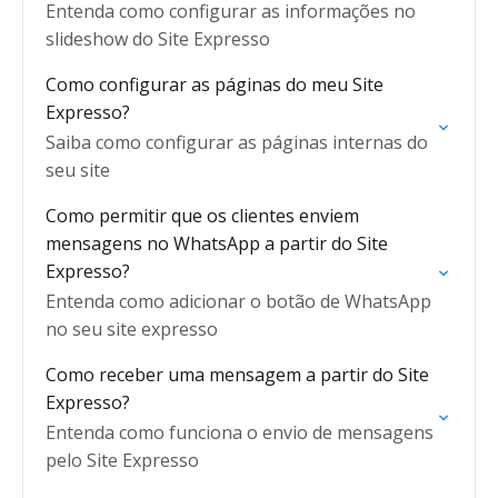
Entenda como configurar as informações no
slideshow do Site Expresso
Como configurar as páginas do meu Site
Expresso?
Saiba como configurar as páginas internas do
seu site
Como permitir que os clientes enviem
mensagens no WhatsApp a partir do Site
Expresso?
Entenda como adicionar o botão de WhatsApp
no seu site expresso
Como receber uma mensagem a partir do Site
Expresso?
Entenda como funciona o envio de mensagens
pelo Site Expresso