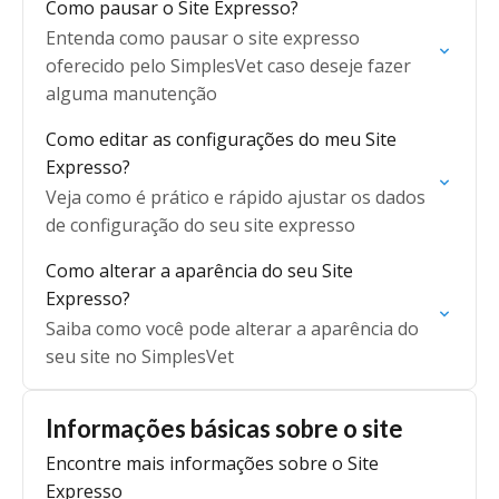
Como pausar o Site Expresso?
Entenda como pausar o site expresso
oferecido pelo SimplesVet caso deseje fazer
alguma manutenção
Como editar as configurações do meu Site
Expresso?
Veja como é prático e rápido ajustar os dados
de configuração do seu site expresso
Como alterar a aparência do seu Site
Expresso?
Saiba como você pode alterar a aparência do
seu site no SimplesVet
Informações básicas sobre o site
Encontre mais informações sobre o Site
Expresso