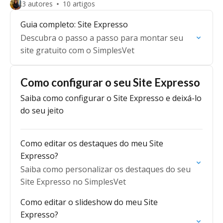
3 autores
10 artigos
Guia completo: Site Expresso
Descubra o passo a passo para montar seu
site gratuito com o SimplesVet
Como configurar o seu Site Expresso
Saiba como configurar o Site Expresso e deixá-lo
do seu jeito
Como editar os destaques do meu Site
Expresso?
Saiba como personalizar os destaques do seu
Site Expresso no SimplesVet
Como editar o slideshow do meu Site
Expresso?