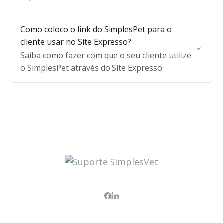
Como coloco o link do SimplesPet para o
cliente usar no Site Expresso?
Saiba como fazer com que o seu cliente utilize
o SimplesPet através do Site Expresso