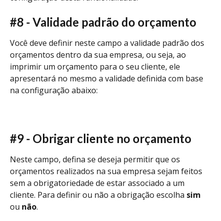
#8 - Validade padrão do orçamento
Você deve definir neste campo a validade padrão dos 
orçamentos dentro da sua empresa, ou seja, ao 
imprimir um orçamento para o seu cliente, ele 
apresentará no mesmo a validade definida com base 
na configuração abaixo:
#9 - Obrigar cliente no orçamento 
Neste campo, defina se deseja permitir que os 
orçamentos realizados na sua empresa sejam feitos 
sem a obrigatoriedade de estar associado a um 
cliente. Para definir ou não a obrigação escolha 
sim 
ou 
não
. 