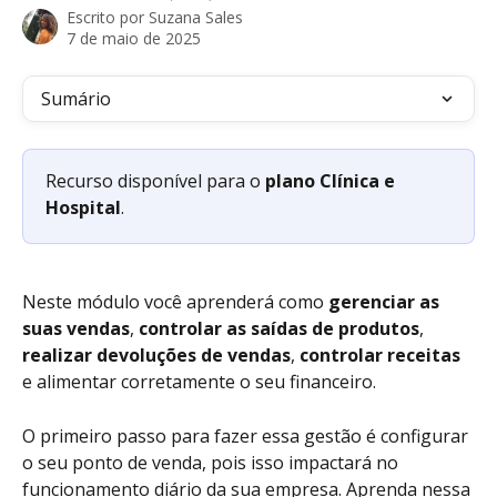
Escrito por
Suzana Sales
7 de maio de 2025
Sumário
Recurso disponível para o 
plano Clínica e 
Hospital
.
Neste módulo você aprenderá como 
gerenciar as 
suas vendas
, 
controlar as saídas de produtos
, 
realizar devoluções de vendas
, 
controlar receitas
e alimentar corretamente o seu financeiro. 
O primeiro passo para fazer essa gestão é configurar 
o seu ponto de venda, pois isso impactará no 
funcionamento diário da sua empresa. Aprenda nessa 