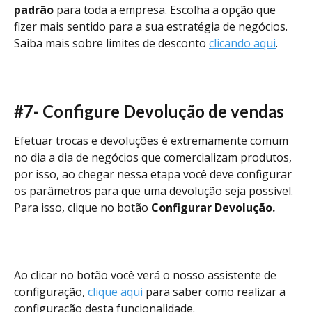
padrão
 para toda a empresa. Escolha a opção que 
fizer mais sentido para a sua estratégia de negócios. 
Saiba mais sobre limites de desconto 
clicando aqui
. 
#7- Configure Devolução de vendas 
Efetuar trocas e devoluções é extremamente comum 
no dia a dia de negócios que comercializam produtos, 
por isso, ao chegar nessa etapa você deve configurar 
os parâmetros para que uma devolução seja possível. 
Para isso, clique no botão 
Configurar Devolução. 
Ao clicar no botão você verá o nosso assistente de 
configuração, 
clique aqui
 para saber como realizar a 
configuração desta funcionalidade. 