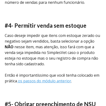
número de vendas para nenhum funcionário.
#4- Permitir venda sem estoque
Caso deseje impedir que itens com estoque zerado ou 
negativo sejam vendidos, basta selecionar a opção 
NÃO
 nesse item, mas atenção, isso fará com que a 
venda seja impedida no SimplesVet caso o produto 
esteja no estoque mas o seu registro de compra não 
tenha sido cadastrado. 
Então é importantíssimo que você tenha colocado em 
prática
 os passos do módulo anterior
.
#5- Obrigar preenchimento de NSU