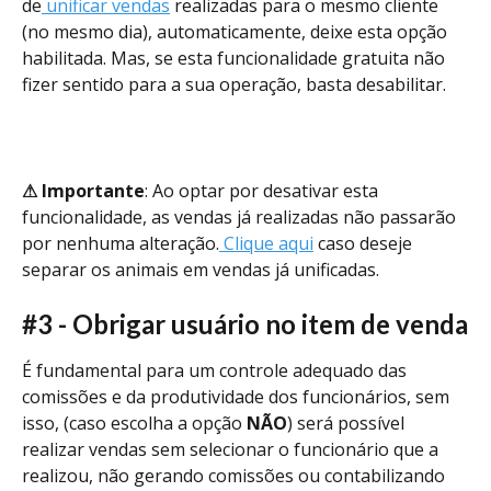
de
 unificar vendas
 realizadas para o mesmo cliente 
(no mesmo dia), automaticamente, deixe esta opção 
habilitada. Mas, se esta funcionalidade gratuita não 
fizer sentido para a sua operação, basta desabilitar.
⚠ Importante
: Ao optar por desativar esta 
funcionalidade, as vendas já realizadas não passarão 
por nenhuma alteração.
 Clique aqui
 caso deseje 
separar os animais em vendas já unificadas.
#3 - Obrigar usuário no item de venda
É fundamental para um controle adequado das 
comissões e da produtividade dos funcionários, sem 
isso, (caso escolha a opção 
NÃO
) será possível 
realizar vendas sem selecionar o funcionário que a 
realizou, não gerando comissões ou contabilizando 