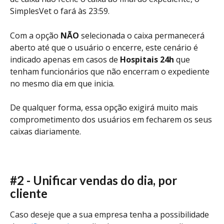
SimplesVet o fará às 23:59. 
Com a opção 
NÃO
 selecionada o caixa permanecerá 
aberto até que o usuário o encerre, este cenário é 
indicado apenas em casos de 
Hospitais 24h
 que 
tenham funcionários que não encerram o expediente 
no mesmo dia em que inicia. 
De qualquer forma, essa opção exigirá muito mais 
comprometimento dos usuários em fecharem os seus 
caixas diariamente.
#2 - Unificar vendas do dia, por 
cliente
Caso deseje que a sua empresa tenha a possibilidade 