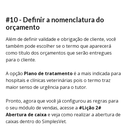
#10 - Definir a nomenclatura do 
orçamento 
Além de definir validade e obrigação de cliente, você 
também pode escolher se o termo que aparecerá 
como título dos orçamentos que serão entregues 
para o cliente. 
A opção 
Plano de tratamento 
é a mais indicada para 
hospitais e clínicas veterinárias pois o termo traz 
maior senso de urgência para o tutor. 
Pronto, agora que você já configurou as regras para 
o seu módulo de vendas, acesse a 
#Lição 2# 
Abertura de caixa 
e veja como realizar a abertura de 
caixas dentro do SimplesVet.