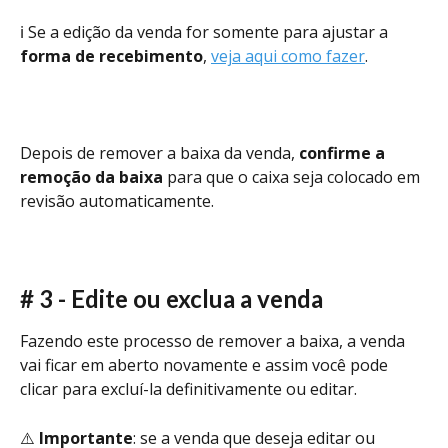
ℹ️ Se a edição da venda for somente para ajustar a 
forma de recebimento
, 
veja aqui como fazer
. 
Depois de remover a baixa da venda, 
confirme a 
remoção da baixa
 para que o caixa seja colocado em 
revisão automaticamente. 
# 3 - Edite ou exclua a venda
Fazendo este processo de remover a baixa, a venda 
vai ficar em aberto novamente e assim você pode 
clicar para excluí-la definitivamente ou editar.
⚠️ 
Importante
: se a venda que deseja editar ou 