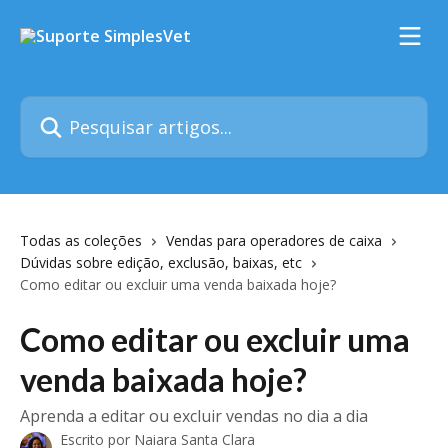
Passar para o conteúdo principal
Pesquisar artigos...
Todas as coleções
Vendas para operadores de caixa
Dúvidas sobre edição, exclusão, baixas, etc
Como editar ou excluir uma venda baixada hoje?
Como editar ou excluir uma
venda baixada hoje?
Aprenda a editar ou excluir vendas no dia a dia
Escrito por
Naiara Santa Clara