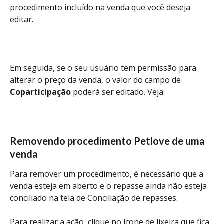
procedimento incluído na venda que você deseja 
editar. 
Em seguida, se o seu usuário tem permissão para 
alterar o preço da venda, o valor do campo de 
Coparticipação
 poderá ser editado. Veja:
Removendo procedimento Petlove de uma 
venda
Para remover um procedimento, é necessário que a 
venda esteja em aberto e o repasse ainda não esteja 
conciliado na tela de Conciliação de repasses. 
Para realizar a ação, clique no ícone de lixeira que fica 