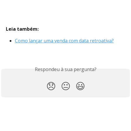
Leia também:
Como lançar uma venda com data retroativa?
Respondeu à sua pergunta?
😞
😐
😃