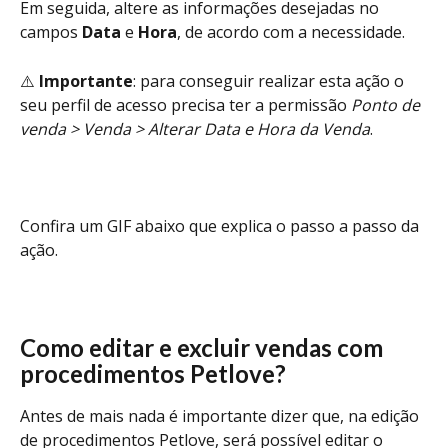
Em seguida, altere as informações desejadas no 
campos 
Data
 e 
Hora
, de acordo com a necessidade.
⚠️ 
Importante
: para conseguir realizar esta ação o 
seu perfil de acesso precisa ter a permissão 
Ponto de 
venda > Venda > Alterar Data e Hora da Venda
.
Confira um GIF abaixo que explica o passo a passo da 
ação.
Como editar e excluir vendas com 
procedimentos Petlove? 
Antes de mais nada é importante dizer que, na edição 
de procedimentos Petlove, será possível editar o 