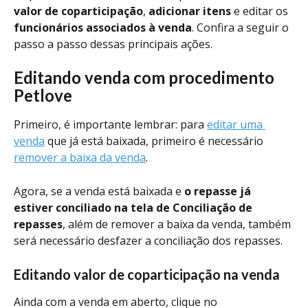
valor de coparticipação
, 
adicionar itens 
e editar os 
funcionários associados à venda
. Confira a seguir o 
passo a passo dessas principais ações.
Editando venda com procedimento 
Petlove
Primeiro, é importante lembrar: para 
editar uma 
venda
 que já está baixada, primeiro é necessário 
remover a baixa da venda
.
Agora, se a venda está baixada e
 o repasse já 
estiver conciliado na tela de Conciliação de 
repasses
, além de remover a baixa da venda, também 
será necessário desfazer a conciliação dos repasses.
Editando valor de coparticipação na venda 
Ainda com a venda em aberto, clique no 