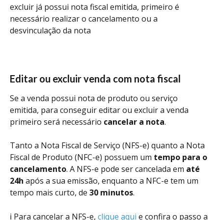
excluir já possui nota fiscal emitida, primeiro é 
necessário realizar o cancelamento ou a 
desvinculação da nota 
Editar ou excluir venda com nota fiscal 
Se a venda possui nota de produto ou serviço 
emitida, para conseguir editar ou excluir a venda 
primeiro será necessário 
cancelar a nota
.
Tanto a Nota Fiscal de Serviço (NFS-e) quanto a Nota 
Fiscal de Produto (NFC-e) possuem um 
tempo para o 
cancelamento
. A NFS-e pode ser cancelada em 
até 
24h
 após a sua emissão, enquanto a NFC-e tem um 
tempo mais curto, de 
30 minutos
.
ℹ️ Para cancelar a NFS-e, 
clique aqui
 e confira o passo a 