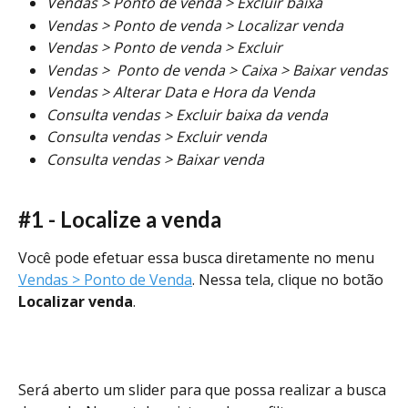
Vendas > Ponto de venda > Excluir baixa
Vendas > Ponto de venda > Localizar venda
Vendas > Ponto de venda > Excluir
Vendas >  Ponto de venda > Caixa > Baixar vendas
Vendas > Alterar Data e Hora da Venda
Consulta vendas > Excluir baixa da venda
Consulta vendas > Excluir venda
Consulta vendas > Baixar venda
#1 - Localize a venda
Você pode efetuar essa busca diretamente no menu 
Vendas > Ponto de Venda
. Nessa tela, clique no botão 
Localizar venda
.
Será aberto um slider
para que possa realizar a busca 