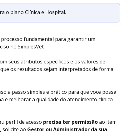
 o plano Clínica e Hospital. 
 processo fundamental para garantir um 
eciso no SimplesVet. 
m seus atributos específicos e os valores de 
 que os resultados sejam interpretados de forma 
so a passo simples e prático para que você possa 
a e melhorar a qualidade do atendimento clínico 
u perfil de acesso 
precisa ter permissão 
ao item 
solicite ao 
Gestor ou Administrador da sua 