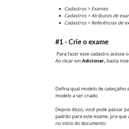
Cadastros > Exames
Cadastros > Atributos de ex
Cadastros > Referências de 
#1 - Crie o exame
 Para fazer este cadastro acesse 
Ao clicar em 
Adicionar, 
basta inse
Defina qual modelo de cabeçalho 
modelo a ser criado. 
Depois disso, você pode passar pa
padrão para este exame, pra que ao
no início do documento: