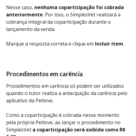
Nesse caso, 
nenhuma coparticipação foi cobrada 
anteriormente
. Por isso, o SimplesVet realizará a 
cobrança integral da coparticipação durante o 
lançamento da venda.
Marque a resposta correta e clique em 
Incluir item
. 
Procedimentos em carência
Procedimentos em carência só podem ser utilizados 
quando o tutor realiza a antecipação da carência pelo 
aplicativo da Petlove.
Como a coparticipação é cobrada nesse momento 
pela própria Petlove, ao lançar o procedimento no 
SimplesVet 
a coparticipação será exibida como R$ 