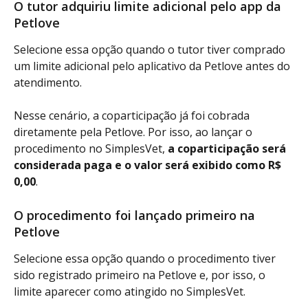
O tutor adquiriu limite adicional pelo app da 
Petlove
Selecione essa opção quando o tutor tiver comprado 
um limite adicional pelo aplicativo da Petlove antes do 
atendimento.
Nesse cenário, a coparticipação já foi cobrada 
diretamente pela Petlove. Por isso, ao lançar o 
procedimento no SimplesVet, 
a coparticipação será 
considerada paga e o valor será exibido como R$ 
0,00
.
O procedimento foi lançado primeiro na 
Petlove
Selecione essa opção quando o procedimento tiver 
sido registrado primeiro na Petlove e, por isso, o 
limite aparecer como atingido no SimplesVet.