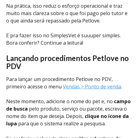
Na prática, isso reduz o esforço operacional e traz 
muito mais clareza sobre o que foi pago pelo tutor e 
o que ainda será repassado pela Petlove.
E pra fazer isso no SimplesVet é suuuper simples. 
Bora conferir? Continue a leitura!
Lançando procedimentos Petlove no 
PDV
Para lançar um procedimento Petlove no PDV, 
primeiro acesse o menu 
Vendas > Ponto de venda
. 
Neste momento, adicione o nome do pet e, no 
campo 
de busca
 pelo produto, serviço ou pacote, escreva o 
nome do item que deseja. Depois, 
clique no ícone da 
lupa
 para que o sistema realize a pesquisa.