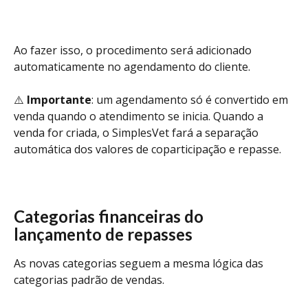
Ao fazer isso, o procedimento será adicionado 
automaticamente no agendamento do cliente.
⚠️ 
Importante
: um agendamento só é convertido em 
venda quando o atendimento se inicia. Quando a 
venda for criada, o SimplesVet fará a separação 
automática dos valores de coparticipação e repasse.
Categorias financeiras do 
lançamento de repasses
As novas categorias seguem a mesma lógica das 
categorias padrão de vendas.