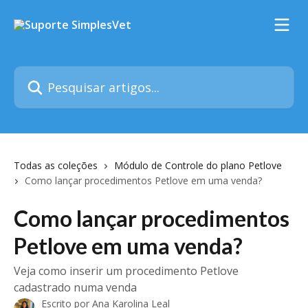
Passar para o conteúdo principal
Pesquisar artigos...
Todas as coleções
Módulo de Controle do plano Petlove
Como lançar procedimentos Petlove em uma venda?
Como lançar procedimentos
Petlove em uma venda?
Veja como inserir um procedimento Petlove
cadastrado numa venda
Escrito por
Ana Karolina Leal