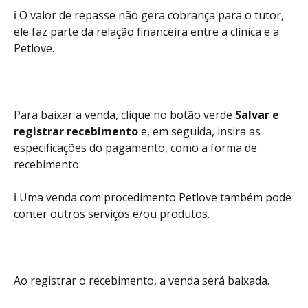
ℹ️ O valor de repasse não gera cobrança para o tutor, 
ele faz parte da relação financeira entre a clínica e a 
Petlove. 
Para baixar a venda, clique no botão verde
 Salvar e 
registrar recebimento
 e, em seguida, insira as 
especificações do pagamento, como a forma de 
recebimento. 
ℹ️ Uma venda com procedimento Petlove também pode 
conter outros serviços e/ou produtos.
Ao registrar o recebimento, a venda será baixada. 