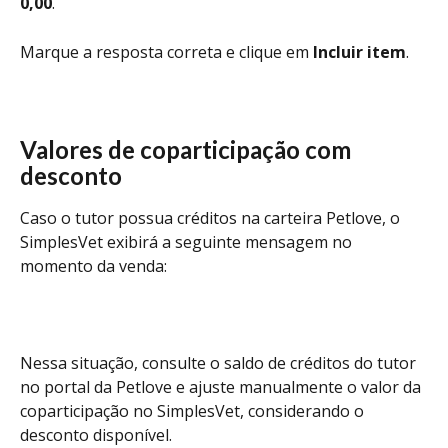
0,00
.
Marque a resposta correta e clique em 
Incluir item
. 
Valores de coparticipação com 
desconto
Caso o tutor possua créditos na carteira Petlove, o 
SimplesVet exibirá a seguinte mensagem no 
momento da venda:
Nessa situação, consulte o saldo de créditos do tutor 
no portal da Petlove e ajuste manualmente o valor da 
coparticipação no SimplesVet, considerando o 
desconto disponível.