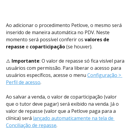
Ao adicionar o procedimento Petlove, o mesmo será 
inserido de maneira automática no PDV. Neste 
momento será possível conferir os 
valores de 
repasse
 e 
coparticipação
 (se houver). 
⚠️ 
Importante
: O valor de repasse só fica visível para 
usuários com permissão. Para liberar o acesso para 
usuários específicos, acesse o menu 
Configuração > 
Perfil de acesso
.
Ao salvar a venda, o valor de coparticipação (valor 
que o tutor deve pagar) será exibido na venda. Já o 
valor de repasse (valor que a Petlove paga para a 
clínica) será 
lançado automaticamente na tela de 
Conciliação de repasse
. 