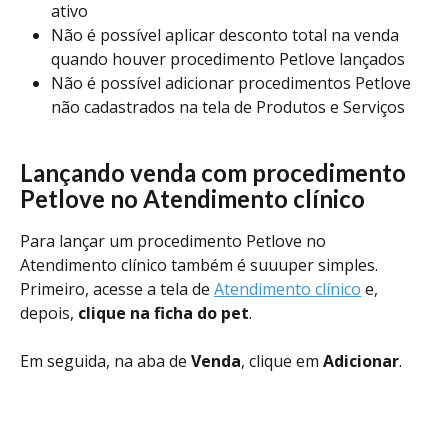
ativo
Não é possível aplicar desconto total na venda 
quando houver procedimento Petlove lançados
Não é possível adicionar procedimentos Petlove 
não cadastrados na tela de Produtos e Serviços 
Lançando venda com procedimento 
Petlove no Atendimento clínico
Para lançar um procedimento Petlove no 
Atendimento clínico também é suuuper simples. 
Primeiro, acesse a tela de 
Atendimento clínico
 e, 
depois, 
clique na ficha do pet
. 
Em seguida, na aba de 
Venda
, clique em 
Adicionar
. 