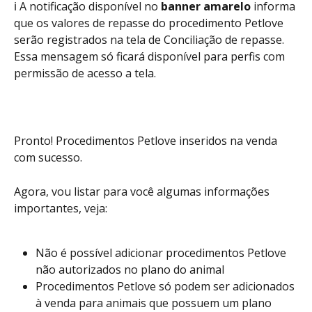
ℹ️ A notificação disponível no 
banner amarelo
 informa 
que os valores de repasse do procedimento Petlove 
serão registrados na tela de Conciliação de repasse. 
Essa mensagem só ficará disponível para perfis com 
permissão de acesso a tela.
Pronto! Procedimentos Petlove inseridos na venda 
com sucesso. 
Agora, vou listar para você algumas informações 
importantes, veja:
Não é possível adicionar procedimentos Petlove 
não autorizados no plano do animal 
Procedimentos Petlove só podem ser adicionados 
à venda para animais que possuem um plano 