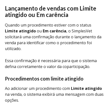
Lançamento de vendas com Limite 
atingido ou Em carência
Quando um procedimento estiver com o status 
Limite atingido
 ou 
Em carência
, o SimplesVet 
solicitará uma confirmação durante o lançamento da 
venda para identificar como o procedimento foi 
utilizado.
Essa confirmação é necessária para que o sistema 
defina corretamente o valor da coparticipação.
Procedimentos com limite atingido
Ao adicionar um procedimento com 
Limite atingido
na venda, o sistema exibirá uma mensagem com duas 
opções.