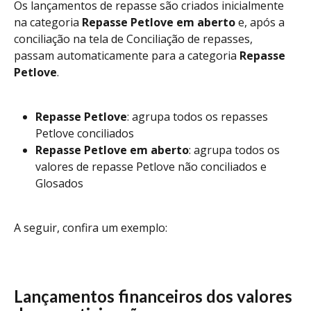
Os lançamentos de repasse são criados inicialmente 
na categoria 
Repasse Petlove em aberto
 e, após a 
conciliação na tela de Conciliação de repasses, 
passam automaticamente para a categoria 
Repasse 
Petlove
.
Repasse Petlove
: agrupa todos os repasses 
Petlove conciliados
Repasse Petlove em aberto
: agrupa todos os 
valores de repasse Petlove não conciliados e 
Glosados
A seguir, confira um exemplo:
Lançamentos financeiros dos valores 