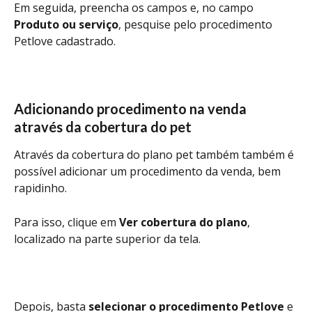
Em seguida, preencha os campos e, no campo 
Produto ou serviço
, pesquise pelo procedimento 
Petlove cadastrado. 
Adicionando procedimento na venda 
através da cobertura do pet
Através da cobertura do plano pet também também é 
possível adicionar um procedimento da venda, bem 
rapidinho.
Para isso, clique em 
Ver cobertura do plano
, 
localizado na parte superior da tela.
Depois, basta 
selecionar o procedimento Petlove
 e 