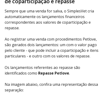
de coparticipação e repasse
Sempre que uma venda for salva, o SimplesVet cria 
automaticamente os lançamentos financeiros 
correspondentes aos valores de coparticipação e 
repasse.
Ao registrar uma venda com procedimentos Petlove, 
são gerados dois lançamentos: um com o valor pago 
pelo cliente - que pode incluir a coparticipação e itens 
particulares - e outro com os valores de repasse.
Os lançamentos referentes ao repasse são 
identificados como 
Repasse Petlove
.
Na imagem abaixo, confira uma representação dessa 
separação: