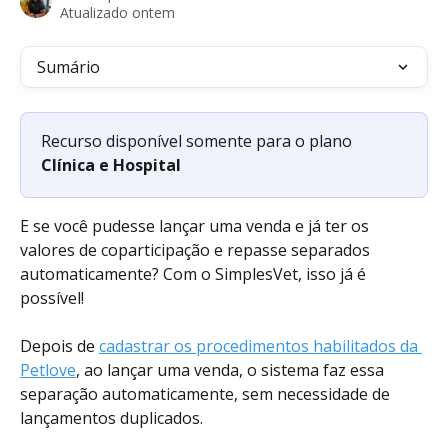
Atualizado ontem
Sumário
Recurso disponível somente para o plano 
Clínica e Hospital
E se você pudesse lançar uma venda e já ter os 
valores de coparticipação e repasse separados 
automaticamente? Com o SimplesVet, isso já é 
possível!
Depois de 
cadastrar os procedimentos habilitados da 
Petlove
, ao lançar uma venda, o sistema faz essa 
separação automaticamente, sem necessidade de 
lançamentos duplicados.