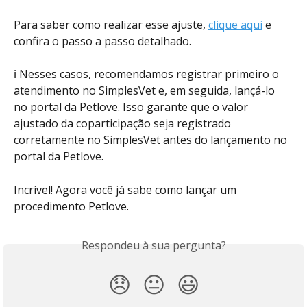
Para saber como realizar esse ajuste, 
clique aqui
 e 
confira o passo a passo detalhado. 
ℹ️ Nesses casos, recomendamos registrar primeiro o 
atendimento no SimplesVet e, em seguida, lançá-lo 
no portal da Petlove. Isso garante que o valor 
ajustado da coparticipação seja registrado 
corretamente no SimplesVet antes do lançamento no 
portal da Petlove.
Incrível! Agora você já sabe como lançar um 
procedimento Petlove.
Respondeu à sua pergunta?
😞
😐
😃