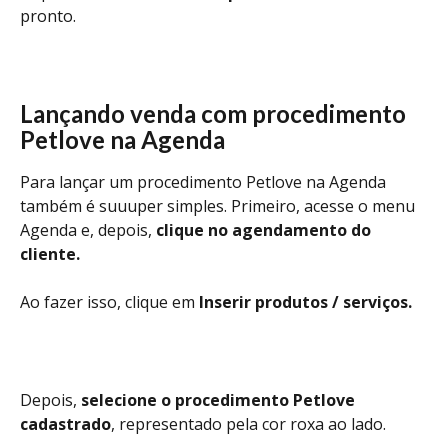
pronto. 
Lançando venda com procedimento 
Petlove na Agenda
Para lançar um procedimento Petlove na Agenda 
também é suuuper simples. Primeiro, acesse o menu 
Agenda e, depois, 
clique no agendamento do 
cliente.
Ao fazer isso, clique em 
Inserir produtos / serviços.
Depois, 
selecione o procedimento Petlove 
cadastrado
, representado pela cor roxa ao lado.