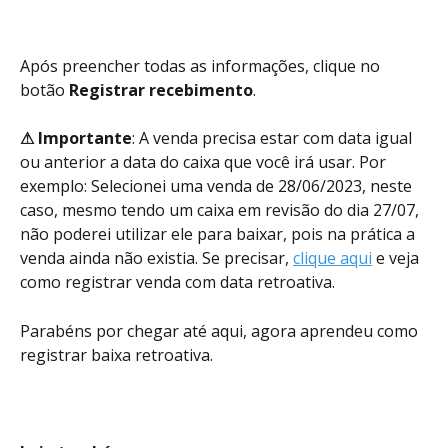
Após preencher todas as informações, clique no 
botão 
Registrar recebimento
. 
⚠ Importante
: A venda precisa estar com data igual 
ou anterior a data do caixa que você irá usar. Por 
exemplo: Selecionei uma venda de 28/06/2023, neste 
caso, mesmo tendo um caixa em revisão do dia 27/07, 
não poderei utilizar ele para baixar, pois na prática a 
venda ainda não existia. Se precisar, 
clique aqui
 e veja 
como registrar venda com data retroativa.  
Parabéns por chegar até aqui, agora aprendeu como 
registrar baixa retroativa. 