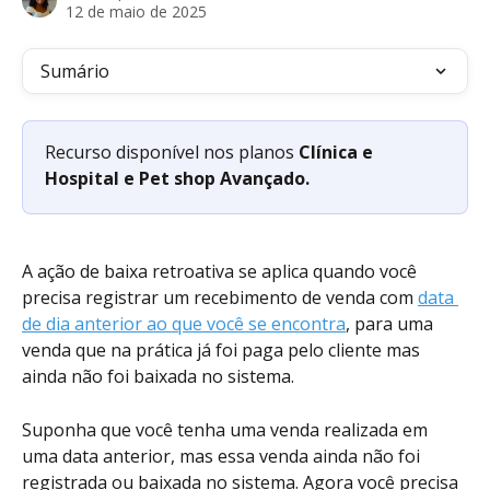
12 de maio de 2025
Sumário
Recurso disponível nos planos
 Clínica e 
Hospital e Pet shop Avançado. 
A ação de baixa retroativa se aplica quando você 
precisa registrar um recebimento de venda com 
data 
de dia anterior ao que você se encontra
, para uma 
venda que na prática já foi paga pelo cliente mas 
ainda não foi baixada no sistema.
Suponha que você tenha uma venda realizada em 
uma data anterior, mas essa venda ainda não foi 
registrada ou baixada no sistema. Agora você precisa 