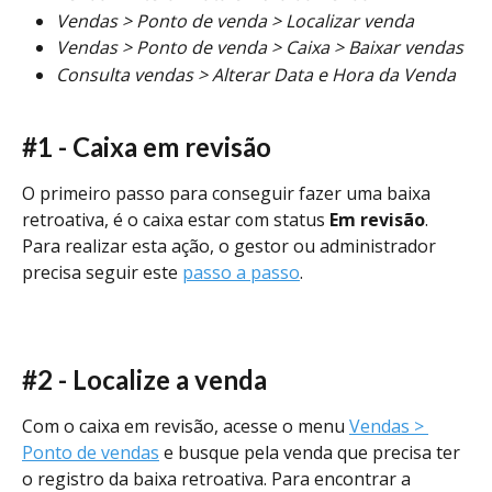
Vendas > Ponto de venda > Localizar venda
Vendas > Ponto de venda > Caixa > Baixar vendas
Consulta vendas > Alterar Data e Hora da Venda
#1 - Caixa em revisão
O primeiro passo para conseguir fazer uma baixa 
retroativa, é o caixa estar com status 
Em revisão
. 
Para realizar esta ação, o gestor ou administrador 
precisa seguir este 
passo a passo
.
#2 - Localize a venda
Com o caixa em revisão, acesse o menu 
Vendas > 
Ponto de vendas
 e busque pela venda que precisa ter 
o registro da baixa retroativa. Para encontrar a 