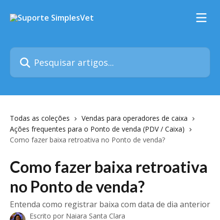
Passar para o conteúdo principal
Pesquisar artigos...
Todas as coleções
Vendas para operadores de caixa
Ações frequentes para o Ponto de venda (PDV / Caixa)
Como fazer baixa retroativa no Ponto de venda?
Como fazer baixa retroativa
no Ponto de venda?
Entenda como registrar baixa com data de dia anterior
Escrito por
Naiara Santa Clara