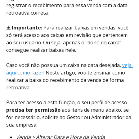
registrar o recebimento para essa venda com a data 
retroativa correta. 
⚠ Importante:
 Para realizar baixas em vendas, você 
só terá acesso aos caixas em revisão que pertencem 
ao seu usuário. Ou seja, apenas o "dono do caixa" 
consegue realizar baixas nele. 
Caso você não possua um caixa na data desejada, 
veja 
aqui como fazer!
 Neste artigo, vou te ensinar como 
realizar a baixa do recebimento da venda de forma 
retroativa.
Para ter acesso a esta função, o seu perfil de acesso 
precisa ter permissão 
aos itens de menu abaixo, se 
for necessário, solicite ao Gestor ou Administrador da 
sua empresa:
Venda > Alterar Data e Hora da Venda