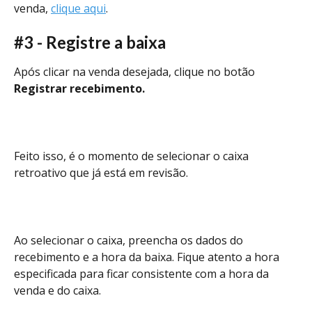
venda, 
clique aqui
.  
#3 - Registre a baixa 
Após clicar na venda desejada, clique no botão 
Registrar recebimento.
Feito isso, é o momento de selecionar o caixa 
retroativo que já está em revisão. 
Ao selecionar o caixa, preencha os dados do 
recebimento e a hora da baixa. Fique atento a hora 
especificada para ficar consistente com a hora da 
venda e do caixa. 