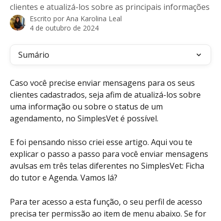
clientes e atualizá-los sobre as principais informações
Escrito por
Ana Karolina Leal
4 de outubro de 2024
Sumário
Caso você precise enviar mensagens para os seus 
clientes cadastrados, seja afim de atualizá-los sobre 
uma informação ou sobre o status de um 
agendamento, no SimplesVet é possível.
E foi pensando nisso criei esse artigo. Aqui vou te 
explicar o passo a passo para você enviar mensagens 
avulsas em três telas diferentes no SimplesVet: Ficha 
do tutor e Agenda. Vamos lá?
Para ter acesso a esta função, o seu perfil de acesso 
precisa ter permissão ao item de menu abaixo. Se for 