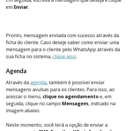
em 
Enviar
. 
Pronto, mensagem enviada com sucesso através da 
ficha do cliente. Caso deseje saber como enviar uma 
mensagem para o cliente pelo WhatsApp através da 
sua ficha no sistema, 
clique aqui
. 
Agenda
Através da 
agenda
, também é possível enviar 
mensagens avulsas para os clientes. Para isso, ao 
acessar o menu, 
clique no agendamento
 e, em 
seguida, clique no campo 
Mensagem
, indicado na 
imagem abaixo.
Neste momento, você terá a opção de enviar a 