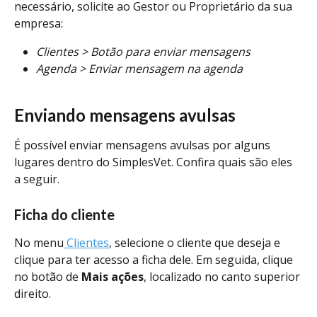
necessário, solicite ao Gestor ou Proprietário da sua 
empresa:
Clientes > Botão para enviar mensagens
Agenda > Enviar mensagem na agenda
Enviando mensagens avulsas
É possível enviar mensagens avulsas por alguns 
lugares dentro do SimplesVet. Confira quais são eles 
a seguir.
Ficha do cliente
No menu
 Clientes
, selecione o cliente que deseja e 
clique para ter acesso a ficha dele. Em seguida, clique 
no botão de 
Mais ações
, localizado no canto superior 
direito.