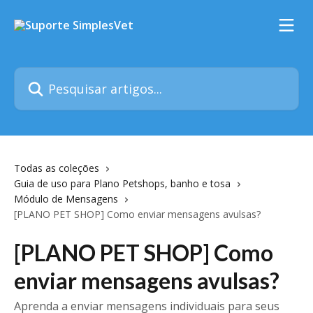
Passar para o conteúdo principal
Pesquisar artigos...
Todas as coleções
Guia de uso para Plano Petshops, banho e tosa
Módulo de Mensagens
[PLANO PET SHOP] Como enviar mensagens avulsas?
[PLANO PET SHOP] Como
enviar mensagens avulsas?
Aprenda a enviar mensagens individuais para seus