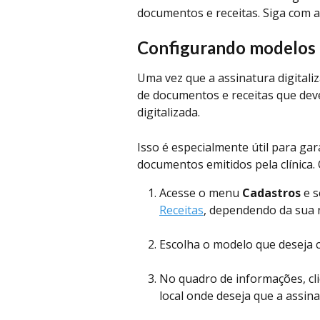
documentos e receitas. Siga com a 
Configurando modelos 
Uma vez que a assinatura digitaliz
de documentos e receitas que deve
digitalizada.
Isso é especialmente útil para gar
documentos emitidos pela clínica.
Acesse o menu 
Cadastros
 e 
Receitas
, dependendo da sua 
Escolha o modelo que deseja c
No quadro de informações, cli
local onde deseja que a assinat