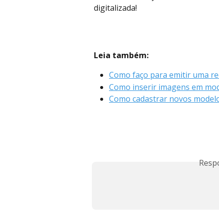
digitalizada! 
Leia também:
Como faço para emitir uma re
Como inserir imagens em mod
Como cadastrar novos model
Resp