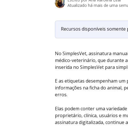
Atualizado há mais de uma sem
Recursos disponíveis somente pa
No SimplesVet, assinatura manual 
médico-veterinário, que durante a 
inserida no SimplesVet para simpl
E as etiquetas desempenham um p
informações na ficha do animal, 
erros.
Elas podem conter uma variedade 
proprietário, clínica, usuários e
assinatura digitalizada, continue a 