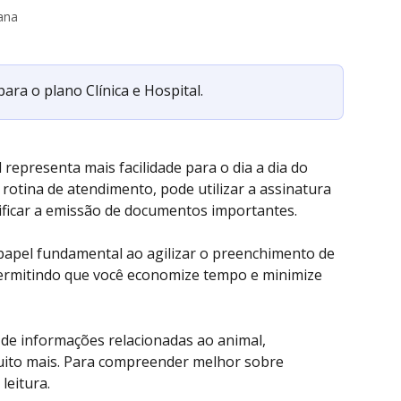
ana
ra o plano Clínica e Hospital.
representa mais facilidade para o dia a dia do 
rotina de atendimento, pode utilizar a assinatura 
ificar a emissão de documentos importantes.
apel fundamental ao agilizar o preenchimento de 
permitindo que você economize tempo e minimize 
de informações relacionadas ao animal, 
 muito mais. Para compreender melhor sobre 
leitura.