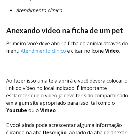
Atendimento clínico
Anexando vídeo na ficha de um pet
Primeiro você deve abrir a ficha do animal através do 
menu 
Atendimento clínico
 e clicar no ícone 
Vídeo
.
Ao fazer isso uma tela abrirá e você deverá colocar o 
link do vídeo no local indicado. É importante 
esclarecer que o vídeo já deve ter sido compartilhado 
em algum site apropriado para isso, tal como o 
Youtube
 ou o 
Vimeo
. 
E você ainda pode acrescentar alguma informação 
clicando na aba 
Descrição
, ao lado da aba de anexar 