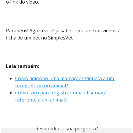
o link do vídeo.
Parabéns! Agora você já sabe como anexar vídeos à 
ficha de um pet no SimplesVet.
Leia também:
Como adiciono uma marcação/etiqueta a um 
proprietário ou animal?
Como faço para registrar uma observação 
referente a um animal?
Respondeu à sua pergunta?