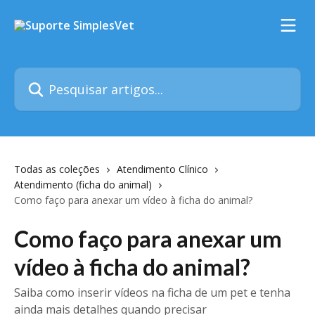
Passar para o conteúdo principal
Pesquisar artigos...
Todas as coleções
Atendimento Clínico
Atendimento (ficha do animal)
Como faço para anexar um vídeo à ficha do animal?
Como faço para anexar um
vídeo à ficha do animal?
Saiba como inserir vídeos na ficha de um pet e tenha
ainda mais detalhes quando precisar