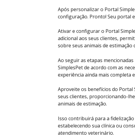
Após personalizar o Portal Simple
configuração. Pronto! Seu portal e
Ativar e configurar o Portal Simpl
adicional aos seus clientes, perm
sobre seus animais de estimação d
Ao seguir as etapas mencionadas n
SimplesPet de acordo com as nece
experiência ainda mais completa e 
Aproveite os benefícios do Portal
seus clientes, proporcionando-lhe
animais de estimação. 
Isso contribuirá para a fidelizaçã
estabelecendo sua clínica ou cons
atendimento veterinário.