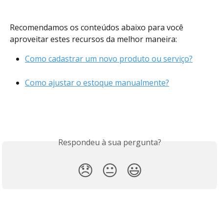
Recomendamos os conteúdos abaixo para você 
aproveitar estes recursos da melhor maneira:
Como cadastrar um novo produto ou serviço?
Como ajustar o estoque manualmente?
Respondeu à sua pergunta?
😞
😐
😃