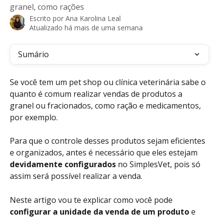
granel, como rações
Escrito por
Ana Karolina Leal
Atualizado há mais de uma semana
Sumário
Se você tem um pet shop ou clínica veterinária sabe o 
quanto é comum realizar vendas de produtos a 
granel ou fracionados, como ração e medicamentos, 
por exemplo.
Para que o controle desses produtos sejam eficientes 
e organizados, antes é necessário que eles estejam 
devidamente configurados 
no SimplesVet, pois só 
assim será possível realizar a venda.
Neste artigo vou te explicar como você pode
configurar a unidade da venda de um produto 
e 