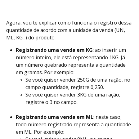
Agora, vou te explicar como funciona o registro dessa 
quantidade de acordo com a unidade da venda (UN, 
ML, KG...) do produto.
Registrando uma venda em KG
: ao inserir um 
número inteiro, ele está representando 1KG. Já 
um número quebrado representa a quantidade 
em gramas. Por exemplo:
Se você quiser vender 250G de uma ração, no 
campo quantidade, registre 0,250.
Se você quiser vender 3KG de uma ração, 
registre o 3 no campo.
Registrando uma venda em ML
: neste caso, 
todo número registrado representa a quantidade 
em ML. Por exemplo: