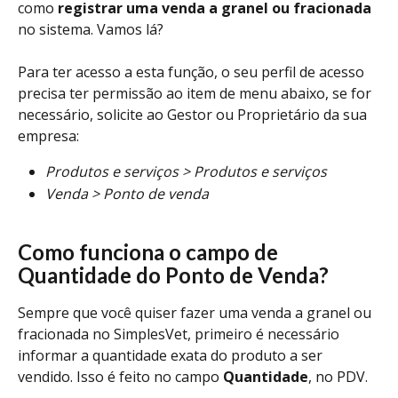
como
 registrar uma venda a granel ou fracionada
no sistema. Vamos lá?
Para ter acesso a esta função, o seu perfil de acesso 
precisa ter permissão ao item de menu abaixo, se for 
necessário, solicite ao Gestor ou Proprietário da sua 
empresa:
Produtos e serviços > Produtos e serviços
Venda > Ponto de venda
Como funciona o campo de 
Quantidade do Ponto de Venda?
Sempre que você quiser fazer uma venda a granel ou 
fracionada no SimplesVet, primeiro é necessário 
informar a quantidade exata do produto a ser 
vendido. Isso é feito no campo 
Quantidade
, no PDV.