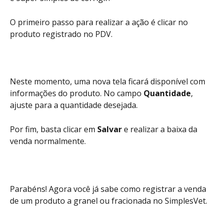
O primeiro passo para realizar a ação é clicar no 
produto registrado no PDV.
Neste momento, uma nova tela ficará disponível com 
informações do produto. No campo 
Quantidade
, 
ajuste para a quantidade desejada.
Por fim, basta clicar em 
Salvar
 e realizar a baixa da 
venda normalmente.
Parabéns! Agora você já sabe como registrar a venda 
de um produto a granel ou fracionada no SimplesVet.