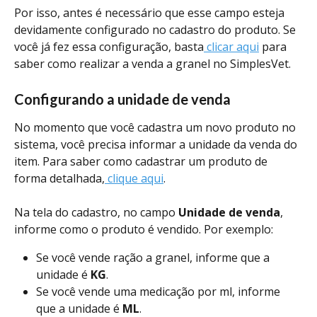
Por isso, antes é necessário que esse campo esteja 
devidamente configurado no cadastro do produto. Se 
você já fez essa configuração, basta
 clicar aqui
 para 
saber como realizar a venda a granel no SimplesVet.
Configurando a unidade de venda
No momento que você cadastra um novo produto no 
sistema, você precisa informar a unidade da venda do 
item. Para saber como cadastrar um produto de 
forma detalhada,
 clique aqui
.
Na tela do cadastro, no campo 
Unidade de venda
, 
informe como o produto é vendido. Por exemplo:
Se você vende ração a granel, informe que a 
unidade é 
KG
.
Se você vende uma medicação por ml, informe 
que a unidade é 
ML
.