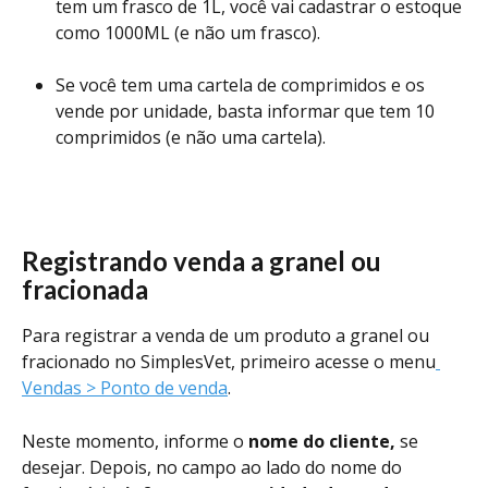
tem um frasco de 1L, você vai cadastrar o estoque 
como 1000ML (e não um frasco).
Se você tem uma cartela de comprimidos e os 
vende por unidade, basta informar que tem 10 
comprimidos (e não uma cartela).
Registrando venda a granel ou 
fracionada
Para registrar a venda de um produto a granel ou 
fracionado no SimplesVet, primeiro acesse o menu
Vendas > Ponto de venda
.
Neste momento, informe o 
nome do cliente,
 se 
desejar. Depois, no campo ao lado do nome do 