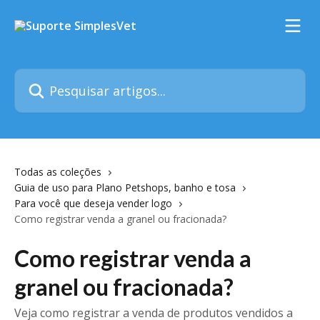
Passar para o conteúdo principal
Pesquisar artigos...
Todas as coleções
Guia de uso para Plano Petshops, banho e tosa
Para você que deseja vender logo
Como registrar venda a granel ou fracionada?
Como registrar venda a
granel ou fracionada?
Veja como registrar a venda de produtos vendidos a