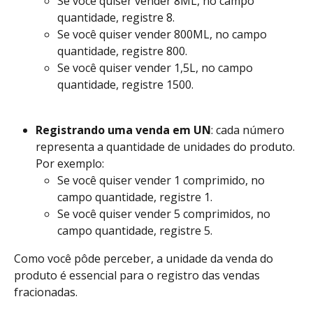
Se você quiser vender 8ML, no campo 
quantidade, registre 8.
Se você quiser vender 800ML, no campo 
quantidade, registre 800.
Se você quiser vender 1,5L, no campo 
quantidade, registre 1500.
Registrando uma venda em UN
: cada número 
representa a quantidade de unidades do produto. 
Por exemplo:
Se você quiser vender 1 comprimido, no 
campo quantidade, registre 1.
Se você quiser vender 5 comprimidos, no 
campo quantidade, registre 5.
Como você pôde perceber, a unidade da venda do 
produto é essencial para o registro das vendas 
fracionadas.