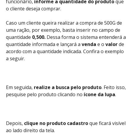
funcionário, 
informe a quantidade do produto
 que 
o cliente deseja comprar.
Caso um cliente queira realizar a compra de 500G de 
uma ração, por exemplo, basta inserir no campo de 
quantidade 
0,500. 
Dessa forma o sistema entenderá a 
quantidade informada e lançará a 
venda
 e o 
valor
 de 
acordo com a quantidade indicada. Confira o exemplo 
a seguir.
Em seguida, 
realize a busca pelo produto
. Feito isso, 
pesquise pelo produto clicando no 
ícone da lupa
.
Depois, 
clique no produto cadastro
 que ficará visível 
ao lado direito da tela.