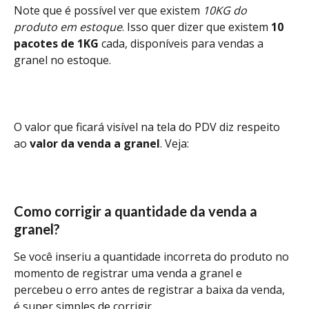
Note que é possível ver que existem 
10KG do 
produto em estoque
. Isso quer dizer que existem 
10 
pacotes de 1KG
 cada, disponíveis para vendas a 
granel no estoque.
O valor que ficará visível na tela do PDV diz respeito 
ao
 valor da venda a granel
. Veja:
Como corrigir a quantidade da venda a 
granel?
Se você inseriu a quantidade incorreta do produto no 
momento de registrar uma venda a granel e 
percebeu o erro antes de registrar a baixa da venda, 
é super simples de corrigir.