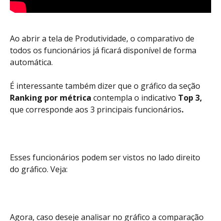
Ao abrir a tela de Produtividade, o comparativo de 
todos os funcionários já ficará disponível de forma 
automática. 
É interessante também dizer que o gráfico da seção 
Ranking por métrica 
contempla o indicativo
 Top 3, 
que corresponde aos 3 principais funcionários
.
Esses funcionários podem ser vistos no lado direito 
do gráfico. Veja:
Agora, caso deseje analisar no gráfico a comparação 