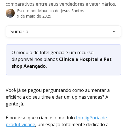
comparativos entre seus vendedores e veterinários.
Escrito por
Mauricio de Jesus Santos
9 de maio de 2025
Sumário
O módulo de Inteligência é um recurso 
disponível nos planos
 Clínica e Hospital e Pet 
shop Avançado. 
Você já se pegou perguntando como aumentar a 
eficiência do seu time e dar um up nas vendas? A 
gente já. 
É por isso que criamos o módulo 
Inteligência de 
produtividade
, um espaço totalmente dedicado a 