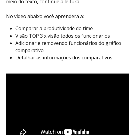
meio do texto, continue a leitura. 
No vídeo abaixo você aprenderá a:
Comparar a produtividade do time
Visão TOP 3 x visão todos os funcionários
Adicionar e removendo funcionários do gráfico 
comparativo
Detalhar as informações dos comparativos