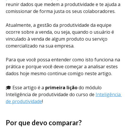
reunir dados que medem a produtividade e te ajuda a 
comissionar de forma justa os seus colaboradores. 
Atualmente, a gestão da produtividade da equipe 
ocorre sobre a venda, ou seja, quando o usuário é 
vinculado à venda de algum produto ou serviço 
comercializado na sua empresa. 
Para que você possa entender como isto funciona na 
prática e porque você deve começar a analisar estes 
dados hoje mesmo continue comigo neste artigo. 
🎓 Esse artigo é a 
primeira lição
 do módulo 
Inteligência de produtividade do curso de 
Inteligência 
de produtividade
! 
Por que devo comparar?