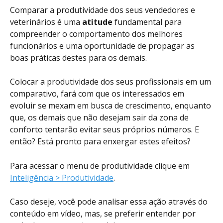
Comparar a produtividade dos seus vendedores e 
veterinários é uma 
atitude
 fundamental para 
compreender o comportamento dos melhores 
funcionários e uma oportunidade de propagar as 
boas práticas destes para os demais. 
Colocar a produtividade dos seus profissionais em um 
comparativo, fará com que os interessados em 
evoluir se mexam em busca de crescimento, enquanto 
que, os demais que não desejam sair da zona de 
conforto tentarão evitar seus próprios números. E 
então? Está pronto para enxergar estes efeitos?
Para acessar o menu de produtividade clique em 
Inteligência > Produtividade
.
Caso deseje, você pode analisar essa ação através do 
conteúdo em vídeo, mas, se preferir entender por 