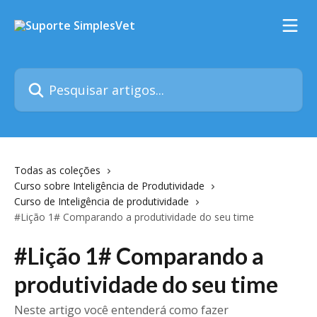
Passar para o conteúdo principal
Pesquisar artigos...
Todas as coleções
Curso sobre Inteligência de Produtividade
Curso de Inteligência de produtividade
#Lição 1# Comparando a produtividade do seu time
#Lição 1# Comparando a
produtividade do seu time
Neste artigo você entenderá como fazer