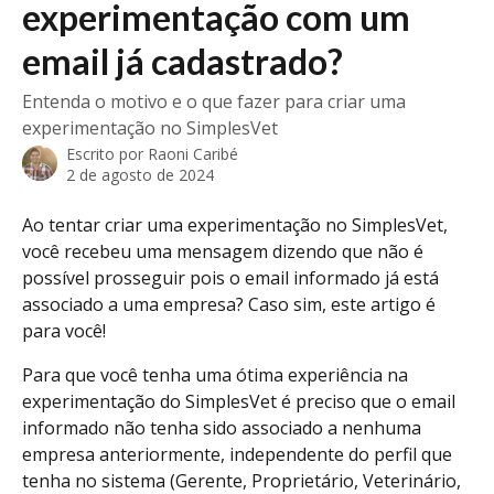
experimentação com um
email já cadastrado?
Entenda o motivo e o que fazer para criar uma
experimentação no SimplesVet
Escrito por
Raoni Caribé
2 de agosto de 2024
Ao tentar criar uma experimentação no SimplesVet, 
você recebeu uma mensagem dizendo que não é 
possível prosseguir pois o email informado já está 
associado a uma empresa? Caso sim, este artigo é 
para você!
Para que você tenha uma ótima experiência na 
experimentação do SimplesVet é preciso que o email 
informado não tenha sido associado a nenhuma 
empresa anteriormente, independente do perfil que 
tenha no sistema (Gerente, Proprietário, Veterinário, 