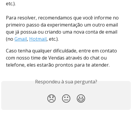
etc.).
​ 
Para resolver, recomendamos que você informe no 
primeiro passo da experimentação um outro email 
que já possua ou criando uma nova conta de email 
(no 
Gmail
, 
Hotmail
, etc.).
Caso tenha qualquer dificuldade, entre em contato 
com nosso time de Vendas através do chat ou 
telefone, eles estarão prontos para te atender.
Respondeu à sua pergunta?
😞
😐
😃