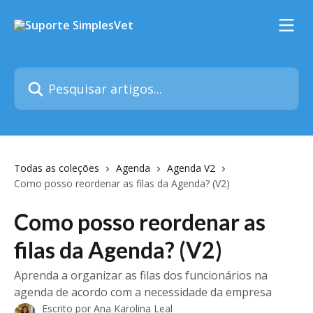
Passar para o conteúdo principal
Pesquisar artigos...
Todas as coleções
Agenda
Agenda V2
Como posso reordenar as filas da Agenda? (V2)
Como posso reordenar as
filas da Agenda? (V2)
Aprenda a organizar as filas dos funcionários na
agenda de acordo com a necessidade da empresa
Escrito por
Ana Karolina Leal