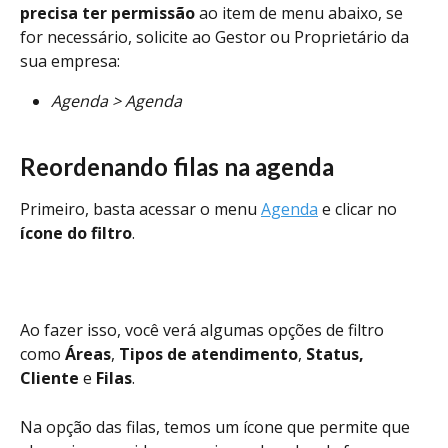
precisa ter permissão 
ao item de menu abaixo, se 
for necessário, solicite ao Gestor ou Proprietário da 
sua empresa:
Agenda > Agenda
Reordenando filas na agenda
Primeiro, basta acessar o menu 
Agenda
 e clicar no
ícone do filtro
.
Ao fazer isso, você verá algumas opções de filtro 
como 
Áreas
, 
Tipos de atendimento
, 
Status, 
Cliente
 e 
Filas
. 
Na opção das filas, temos um ícone que permite que 