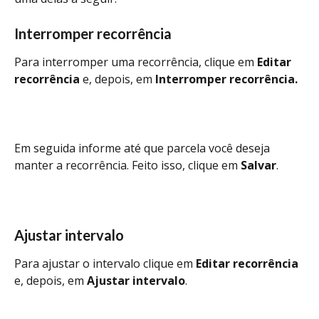
Interromper recorrência 
Para interromper uma recorrência, clique em 
Editar 
recorrência
 e, depois, em 
Interromper recorrência.
Em seguida informe até que parcela você deseja 
manter a recorrência. Feito isso, clique em 
Salvar
.
Ajustar intervalo
Para ajustar o intervalo clique em 
Editar recorrência
e, depois, em 
Ajustar intervalo
. 