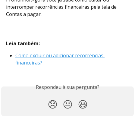
interromper recorrências financeiras pela tela de 
Contas a pagar.
Leia também:
Como excluir ou adicionar recorrências 
financeiras?
Respondeu à sua pergunta?
😞
😐
😃