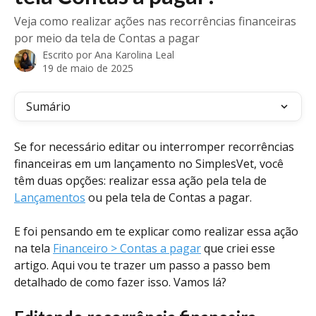
Veja como realizar ações nas recorrências financeiras
por meio da tela de Contas a pagar
Escrito por
Ana Karolina Leal
19 de maio de 2025
Sumário
Se for necessário editar ou interromper recorrências 
financeiras em um lançamento no SimplesVet, você 
têm duas opções: realizar essa ação pela tela de 
Lançamentos
 ou pela tela de Contas a pagar.
E foi pensando em te explicar como realizar essa ação 
na tela 
Financeiro > Contas a pagar
 que criei esse 
artigo. Aqui vou te trazer um passo a passo bem 
detalhado de como fazer isso. Vamos lá?