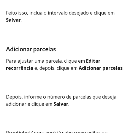
Feito isso, inclua o intervalo desejado e clique em 
Salvar
.
Adicionar parcelas
Para ajustar uma parcela, clique em 
Editar 
recorrência
 e, depois, clique em 
Adicionar parcelas
.
Depois, informe o número de parcelas que deseja 
adicionar e clique em 
Salvar
.
Prontinho! Agora você já sabe como editar ou 