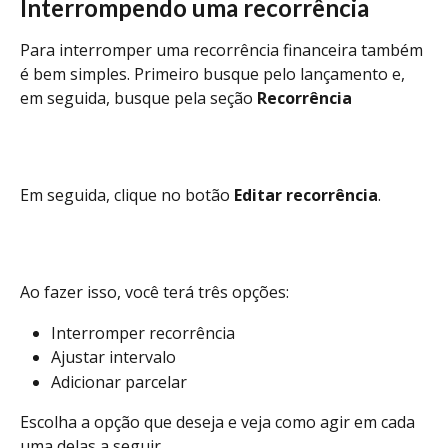
Interrompendo uma recorrência
Para interromper uma recorrência financeira também 
é bem simples. Primeiro busque pelo lançamento e, 
em seguida, busque pela seção 
Recorrência
Em seguida, clique no botão 
Editar recorrência
.
Ao fazer isso, você terá três opções:
Interromper recorrência
Ajustar intervalo
Adicionar parcelar
Escolha a opção que deseja e veja como agir em cada 
uma delas a seguir.